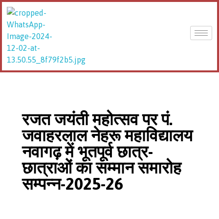
JLN College
रजत जयंती महोत्सव पर पं.
जवाहरलाल नेहरू महाविद्यालय
नवागढ़ में भूतपूर्व छात्र-
छात्राओं का सम्मान समारोह
सम्पन्न-2025-26